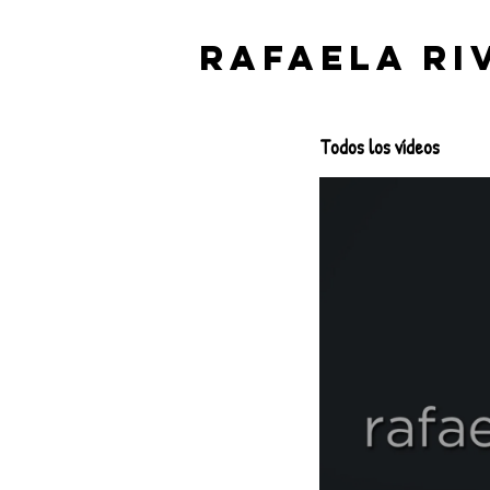
Rafaela Ri
Todos los vídeos