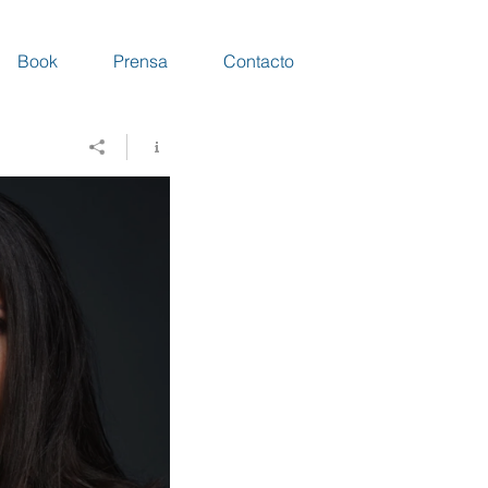
Book
Prensa
Contacto